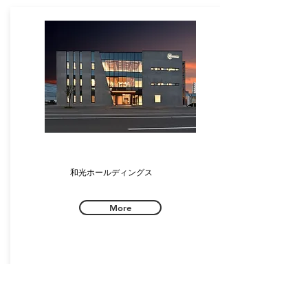
和光ホールディングス
More