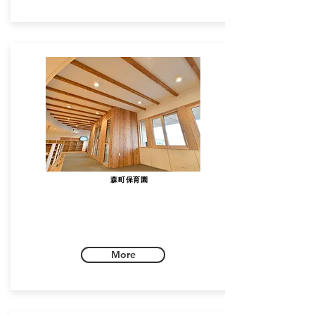
森町保育園
More