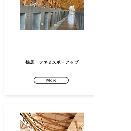
鶴居 ファミスポ・アップ
More