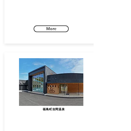
More
福島町吉岡温泉