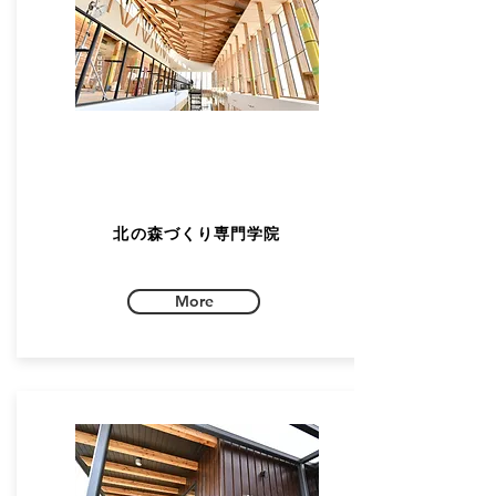
北の森づくり専門学院
More