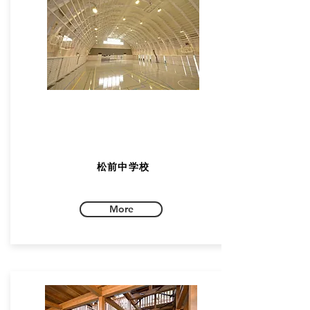
松前中学校
More