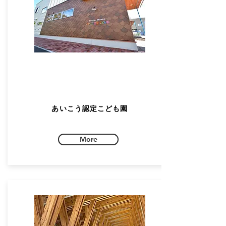
あいこう認定こども園
More